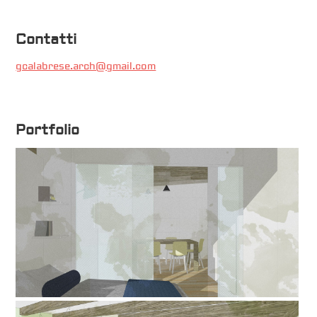
Contatti
gcalabrese.arch@gmail.com
Portfolio