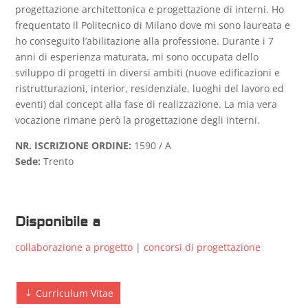
progettazione architettonica e progettazione di interni. Ho
frequentato il Politecnico di Milano dove mi sono laureata e
ho conseguito l’abilitazione alla professione. Durante i 7
anni di esperienza maturata, mi sono occupata dello
sviluppo di progetti in diversi ambiti (nuove edificazioni e
ristrutturazioni, interior, residenziale, luoghi del lavoro ed
eventi) dal concept alla fase di realizzazione. La mia vera
vocazione rimane però la progettazione degli interni.
NR. ISCRIZIONE ORDINE:
1590
/ A
Sede:
Trento
Disponibile a
collaborazione a progetto
|
concorsi di progettazione
Curriculum Vitae